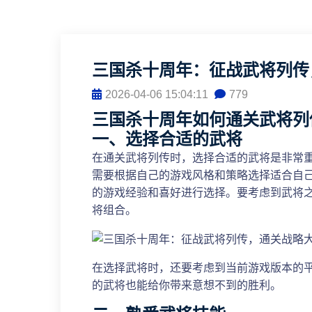
三国杀十周年：征战武将列传
2026-04-06 15:04:11
779
三国杀十周年如何通关武将列
一、选择合适的武将
在通关武将列传时，选择合适的武将是非常
需要根据自己的游戏风格和策略选择适合自
的游戏经验和喜好进行选择。要考虑到武将
将组合。
在选择武将时，还要考虑到当前游戏版本的
的武将也能给你带来意想不到的胜利。