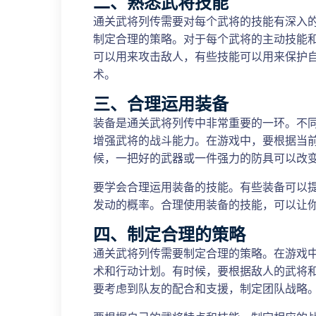
二、熟悉武将技能
通关武将列传需要对每个武将的技能有深入
制定合理的策略。对于每个武将的主动技能
可以用来攻击敌人，有些技能可以用来保护
术。
三、合理运用装备
装备是通关武将列传中非常重要的一环。不
增强武将的战斗能力。在游戏中，要根据当
候，一把好的武器或一件强力的防具可以改
要学会合理运用装备的技能。有些装备可以
发动的概率。合理使用装备的技能，可以让
四、制定合理的策略
通关武将列传需要制定合理的策略。在游戏
术和行动计划。有时候，要根据敌人的武将
要考虑到队友的配合和支援，制定团队战略