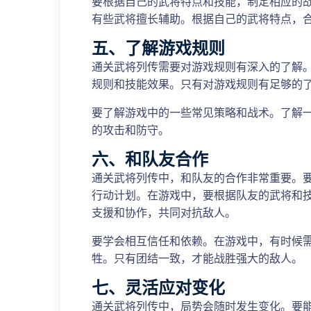
要根据自己的武将特点和技能，制定相应的
有些武将擅长辅助。根据自己的武将特点，
五、了解游戏规则
通关武将列传需要对游戏规则有深入的了解
规则和技能效果。只有对游戏规则有足够的
要了解游戏中的一些常见策略和战术。了解
的攻击和防守。
六、和队友合作
通关武将列传中，和队友的合作非常重要。
行动计划。在游戏中，要根据队友的武将和
支援和协作，共同对抗敌人。
要学会相互信任和依赖。在游戏中，有时候
牲。只有团结一致，才能战胜强大的敌人。
七、灵活应对变化
通关武将列传中，局势会随时发生变化。要