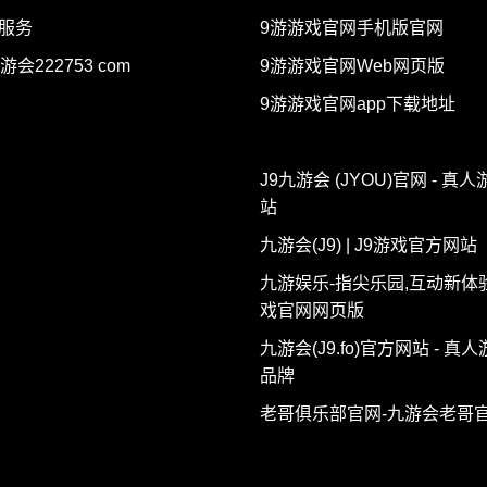
p服务
9游游戏官网手机版官网
游会222753 com
9游游戏官网Web网页版
9游游戏官网app下载地址
J9九游会 (JYOU)官网 - 真
站
九游会(J9) | J9游戏官方网站
九游娱乐-指尖乐园,互动新体
戏官网网页版
九游会(J9.fo)官方网站 - 真
品牌
老哥俱乐部官网-九游会老哥