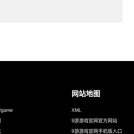
网站地图
game
XML
例
9游游戏官网官方网站
化
9游游戏官网手机版入口