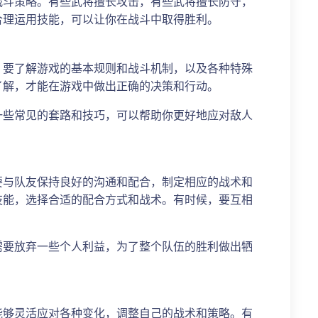
战斗策略。有些武将擅长攻击，有些武将擅长防守，
合理运用技能，可以让你在战斗中取得胜利。
。要了解游戏的基本规则和战斗机制，以及各种特殊
了解，才能在游戏中做出正确的决策和行动。
一些常见的套路和技巧，可以帮助你更好地应对敌人
要与队友保持良好的沟通和配合，制定相应的战术和
技能，选择合适的配合方式和战术。有时候，要互相
需要放弃一些个人利益，为了整个队伍的胜利做出牺
能够灵活应对各种变化，调整自己的战术和策略。有