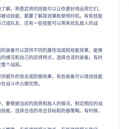
的了解。熟悉武将的技能可以让你更好地运用它们，
和被动技能，都要了解其效果和使用时机。有些技能
自己或队友，还有一些技能可以用来扰乱敌人的战
同的装备可以提供不同的属性加成和技能效果，能够
前的情况和自己的武将特点，选择合适的装备。有时
变整个战局。
提供额外的攻击或防御效果，有些装备可以增加技能
你在战斗中占据优势。
中，要根据当前的局势和敌人的情况，制定相应的战
和技能，选择合适的攻击目标和防御策略。有时候，
。