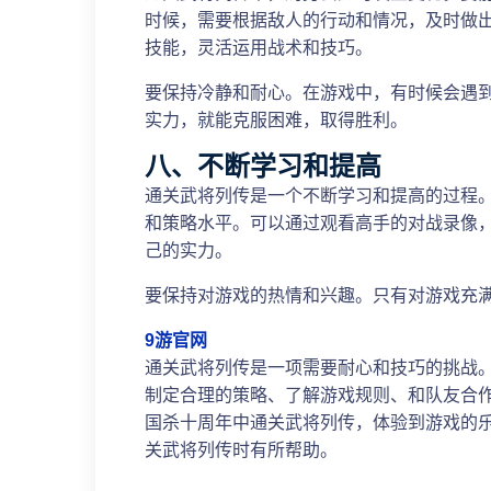
时候，需要根据敌人的行动和情况，及时做
技能，灵活运用战术和技巧。
要保持冷静和耐心。在游戏中，有时候会遇
实力，就能克服困难，取得胜利。
八、不断学习和提高
通关武将列传是一个不断学习和提高的过程
和策略水平。可以通过观看高手的对战录像
己的实力。
要保持对游戏的热情和兴趣。只有对游戏充
9游官网
通关武将列传是一项需要耐心和技巧的挑战
制定合理的策略、了解游戏规则、和队友合
国杀十周年中通关武将列传，体验到游戏的
关武将列传时有所帮助。