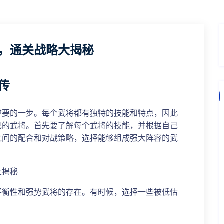
，通关战略大揭秘
传
重要的一步。每个武将都有独特的技能和特点，因此
己的武将。首先要了解每个武将的技能，并根据自己
之间的配合和对战策略，选择能够组成强大阵容的武
平衡性和强势武将的存在。有时候，选择一些被低估