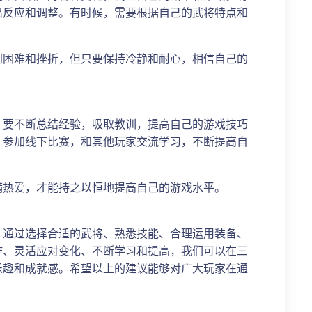
出反应和调整。有时候，需要根据自己的武将特点和
到困难和挫折，但只要保持冷静和耐心，相信自己的
。要不断总结经验，吸取教训，提高自己的游戏技巧
，参加线下比赛，和其他玩家交流学习，不断提高自
满热爱，才能持之以恒地提高自己的游戏水平。
。通过选择合适的武将、熟悉技能、合理运用装备、
作、灵活应对变化、不断学习和提高，我们可以在三
乐趣和成就感。希望以上的建议能够对广大玩家在通