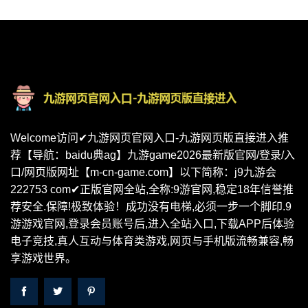
Welcome访问✔九游网页官网入口-九游网页版直接进入推
荐【导航：baidu典ag】九游game2026最新版官网/登录/入
口/网页版网址【m-cn-game.com】以下简称：j9九游会
222753 com✔正版官网全站,全称:9游官网,稳定18年信誉推
荐安全.保障!极致体验！成功没有电梯,必须一步一个脚印.9
游游戏官网,登录会员账号后,进入全站入口,下载APP后体验
电子竞技,真人互动与体育类游戏,网页与手机版流畅兼容,畅
享游戏世界。