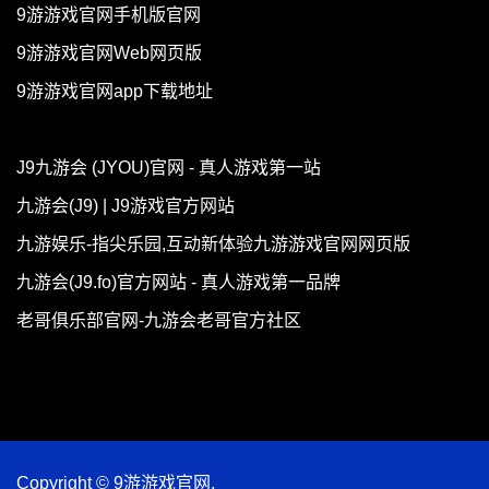
9游游戏官网手机版官网
9游游戏官网Web网页版
9游游戏官网app下载地址
J9九游会 (JYOU)官网 - 真人游戏第一站
九游会(J9) | J9游戏官方网站
九游娱乐-指尖乐园,互动新体验九游游戏官网网页版
九游会(J9.fo)官方网站 - 真人游戏第一品牌
老哥俱乐部官网-九游会老哥官方社区
Copyright © 9游游戏官网.