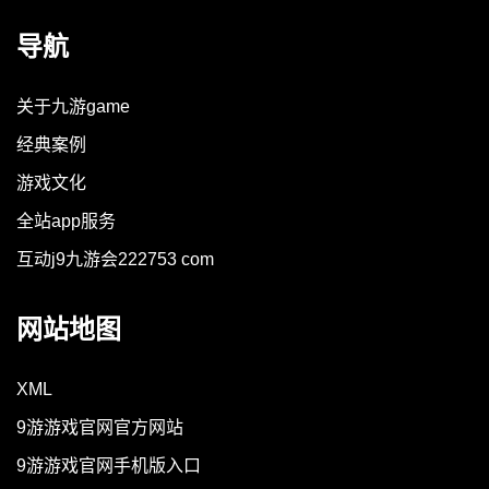
导航
关于九游game
经典案例
游戏文化
全站app服务
互动j9九游会222753 com
网站地图
XML
9游游戏官网官方网站
9游游戏官网手机版入口