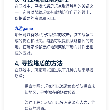
在游戏中，寻找塔盾是玩家取得胜利的关键之
一。它可以帮助玩家有效地防守自己的领土，
保护重要的资源和人口。
九游game
塔盾可以有效地抵御敌军的攻击，减少战争造
成的伤亡和损失。塔盾可以提供战略指挥的高
地，使玩家能够更好地观察敌军动向并作出相
应的应对。
4. 寻找塔盾的方法
在游戏中，玩家可以通过以下几种方法来寻找
塔盾：
探索地图：玩家可以派遣侦察部队探索未
知地区，寻找潜在的塔盾位置。
筹建工程：玩家可以投入资源和人力，筹
建新的塔盾。