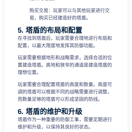
购买交易：玩家可以与其他玩家进行交
易，购买已经建造好的塔盾。
5. 塔盾的布局和配置
在寻找到塔盾后，玩家需要合理地进行布局和
配置，以最大限度地发挥其防御功能。
玩家需要根据地形和战略需求，选择合适的位
置建造塔盾。高地和狭窄的通道是建造塔盾的
理想位置。
玩家需要合理配置塔盾的高度和数量。高度可
调的塔盾可以根据不同的战略需要进行调整，
而数量足够的塔盾可以形成坚固的防线。
6. 塔盾的维护和升级
塔盾作为一种重要的防御工事，需要定期进行
维护和升级，以保持其良好的状态。