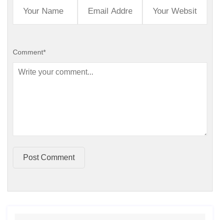
Comment
*
Post Comment